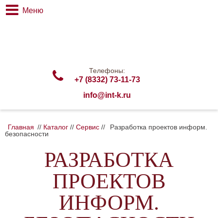
Меню
Телефоны:
+7 (8332) 73-11-73
info@int-k.ru
Главная
//
Каталог
//
Сервис
//
Разработка проектов информ.
безопасности
РАЗРАБОТКА
ПРОЕКТОВ
ИНФОРМ.