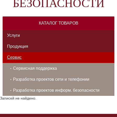
БЕЗОПАСНОСТИ
КАТАЛОГ ТОВАРОВ
Услуги
Продукция
Сервис
Сервисная поддержка
Разработка проектов сети и телефонии
Разработка проектов информ. безопасности
Записей не найдено.