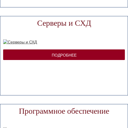
Серверы и СХД
ПОДРОБНЕЕ
Программное обеспечение