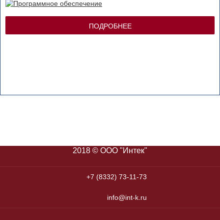
ПОДРОБНЕЕ
2018 © ООО "Интек"
+7 (8332) 73-11-73
info@int-k.ru