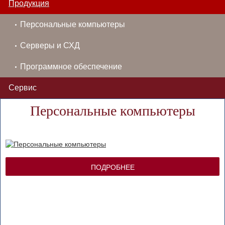
Продукция
Персональные компьютеры
Серверы и СХД
Программное обеспечение
Сервис
Персональные компьютеры
ПОДРОБНЕЕ